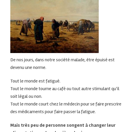
De nos jours, dans notre société malade, être épuisé est
devenu une norme.
Tout le monde est fatigué.
Tout le monde tourne au café ou tout autre stimulant qu’il
soit légal ou non.
Tout le monde court chez le médecin pour se faire prescrire
des médicaments pour faire passer la fatigue.
Mais très peu de personne songent à changer leur