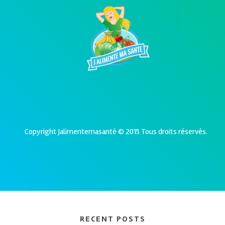
Copyright Jalimentemasanté © 2015 Tous droits réservés.
RECENT POSTS