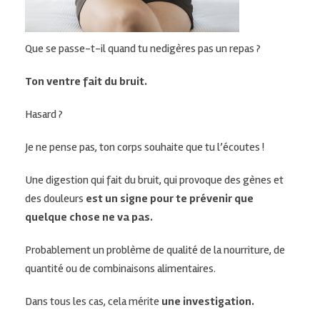
Que se passe-t-il quand tu ne
digères pas un repas ?
Ton ventre fait du bruit.
Hasard ?
Je ne pense pas, ton corps souhaite que tu l’écoutes !
Une digestion qui fait du bruit, qui provoque des gènes et
des douleurs
est un signe pour te prévenir que
quelque chose ne va pas.
Probablement un problème de qualité de la nourriture, de
quantité ou de combinaisons alimentaires.
Dans tous les cas, cela mérite
une investigation.