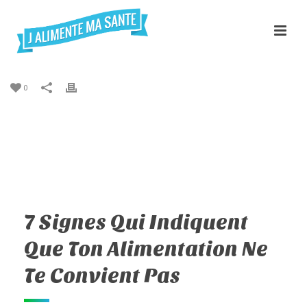
0
7 Signes Qui Indiquent
Que Ton Alimentation Ne
Te Convient Pas