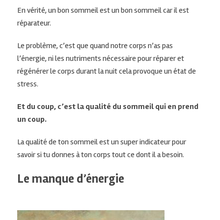
En vérité, un bon sommeil est un bon sommeil car il est
réparateur.
Le problème, c’est que quand notre corps n’
as
pas
l’énergie, ni les nutriments nécessaire pour réparer et
régénérer le corps durant la nuit cela provoque un état de
stress.
Et du coup, c’est la qualité du sommeil qui en prend
un coup.
La qualité de ton sommeil est un super indicateur pour
savoir si tu donnes à ton corps tout ce dont il a besoin.
Le manque d’énergie