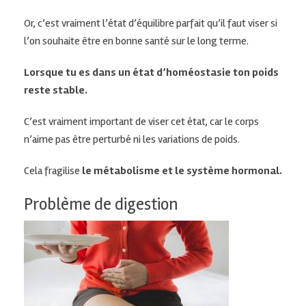
Or, c’est vraiment l’état d’équilibre parfait qu’il faut viser si
l’on souhaite être en bonne santé sur le long terme.
Lorsque tu es dans un état d’homéostasie ton poids
reste stable.
C’est vraiment important de viser cet état, car le corps
n’aime pas être perturbé ni les variations de poids.
Cela fragilise
le métabolisme et le système hormonal.
Problème de digestion