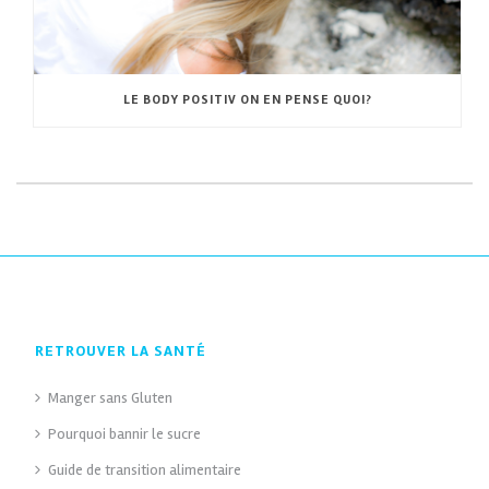
LE BODY POSITIV ON EN PENSE QUOI?
RETROUVER LA SANTÉ
Manger sans Gluten
Pourquoi bannir le sucre
Guide de transition alimentaire