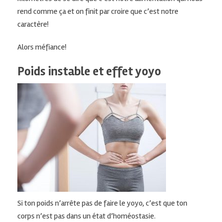
rend comme ça et on finit par croire que c’est notre
caractère!
Alors
méfiance
!
Poids instable et effet yoyo
Si ton poids n’arrête pas de faire le
yoyo
, c’est que ton
corps n’est pas dans un état d’homéostasie.