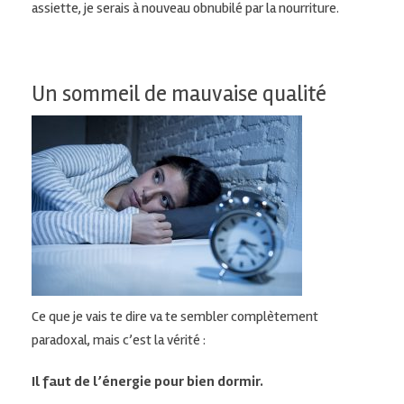
assiette, je serais à nouveau obnubilé par la nourriture.
Un sommeil de mauvaise qualité
Ce que je vais te dire va te sembler complètement
paradoxal, mais c’est la vérité :
Il faut de l’énergie pour bien dormir.