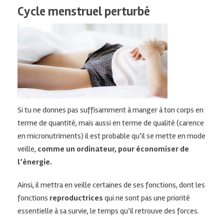
Cycle menstruel perturbé
Si tu ne donnes pas suffisamment à manger à ton corps en
terme de quantité, mais aussi en terme de qualité
(carence
en micronutriments)
il est probable qu’il se mette en mode
veille,
comme un ordinateur, pour économiser de
l’énergie.
Ainsi, il mettra en veille certaines de ses fonctions, dont les
fonctions
reproductrices
qui ne sont pas une priorité
essentielle à sa survie, le temps qu’il retrouve des forces.