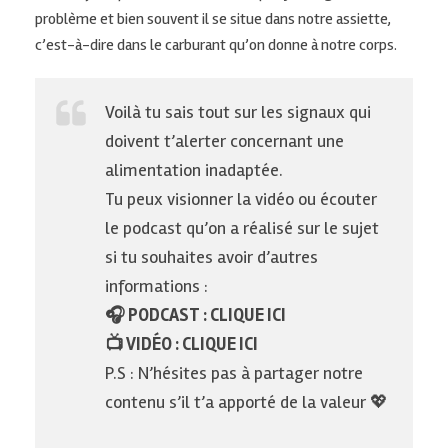
problème et bien
souvent il
se situe dans notre assiette,
c’est-à-dire dans le carburant qu’on donne à notre corps.
Voilà tu sais tout sur les signaux qui
doivent t’alerter concernant une
alimentation inadaptée.
Tu peux visionner la vidéo ou écouter
le podcast qu’on a réalisé sur le sujet
si tu souhaites avoir d’autres
informations :
🎧 PODCAST :
CLIQUE ICI
📺 VIDÉO :
CLIQUE ICI
P.S : N’hésites pas à partager notre
contenu s’il t’a apporté de la valeur 💖