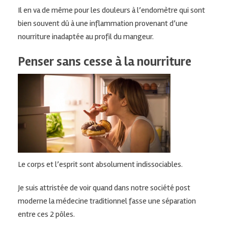
Il en va de même pour les douleurs à l’endomètre qui sont
bien souvent
dû
à une inflammation provenant d’une
nourriture inadaptée au profil du mangeur.
Penser sans cesse à la nourriture
Le corps et l’esprit sont absolument indissociables.
Je suis attristée de voir quand dans notre société post
moderne la médecine
traditionnel
fasse une séparation
entre ces 2 pôles.