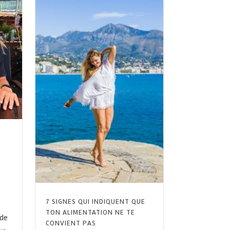
7 SIGNES QUI INDIQUENT QUE
TON ALIMENTATION NE TE
 de
CONVIENT PAS