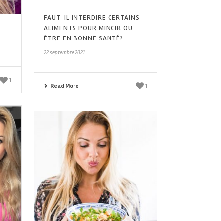
FAUT-IL INTERDIRE CERTAINS
ALIMENTS POUR MINCIR OU
ÊTRE EN BONNE SANTÉ?
22 septembre 2021
1
Read More
1