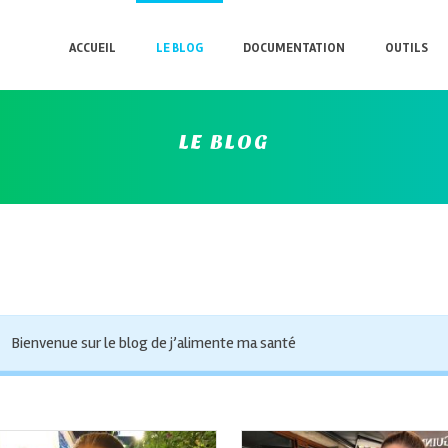
ACCUEIL
LE BLOG
DOCUMENTATION
OUTILS
LE BLOG
Bienvenue sur le blog de j’alimente ma santé