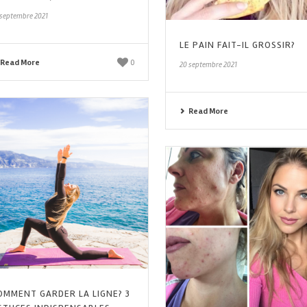
 septembre 2021
LE PAIN FAIT-IL GROSSIR?
Read More
0
20 septembre 2021
Read More
OMMENT GARDER LA LIGNE? 3