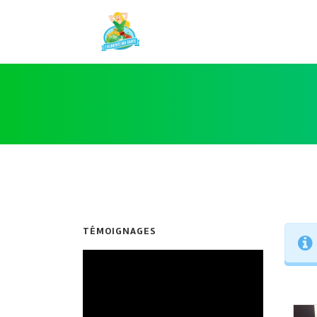
TÉMOIGNAGES