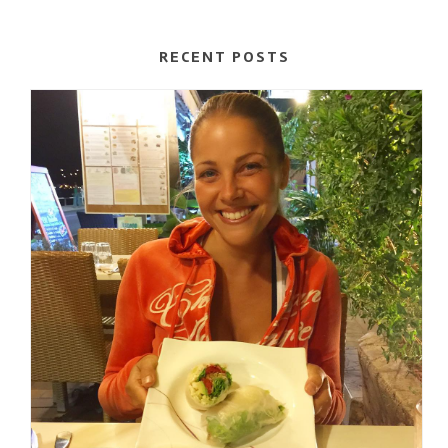
RECENT POSTS