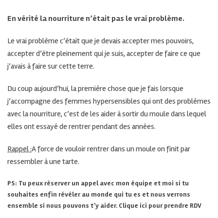
En vérité la nourriture n’était pas le vrai problème.
Le vrai problème c’était que je devais accepter mes pouvoirs,
accepter d’être pleinement qui je suis, accepter de faire ce que
j’avais à faire sur cette terre.
Du coup aujourd’hui, la première chose que je fais lorsque
j’accompagne des femmes hypersensibles qui ont des problèmes
avec la nourriture, c’est de les aider à sortir du moule dans lequel
elles ont essayé de rentrer pendant des années.
Rappel :
A force de vouloir rentrer dans un moule on finit par
ressembler à une tarte.
PS: Tu peux réserver un appel avec mon équipe et moi si tu
souhaites enfin révéler au monde qui tu es et nous verrons
ensemble si nous pouvons t’y aider.
Clique ici pour prendre RDV