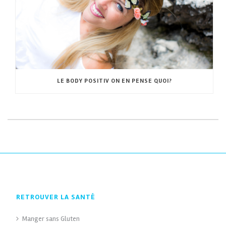
LE BODY POSITIV ON EN PENSE QUOI?
RETROUVER LA SANTÉ
Manger sans Gluten