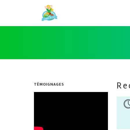
Re
TÉMOIGNAGES