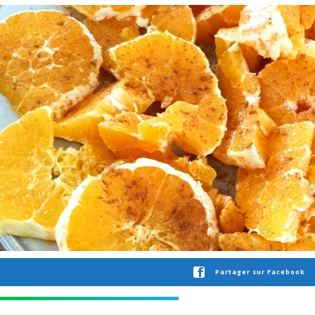
Partager sur Facebook