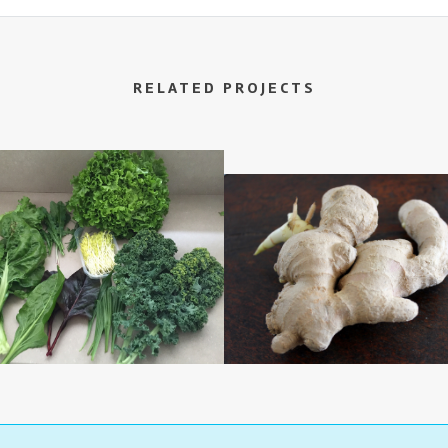
RELATED PROJECTS