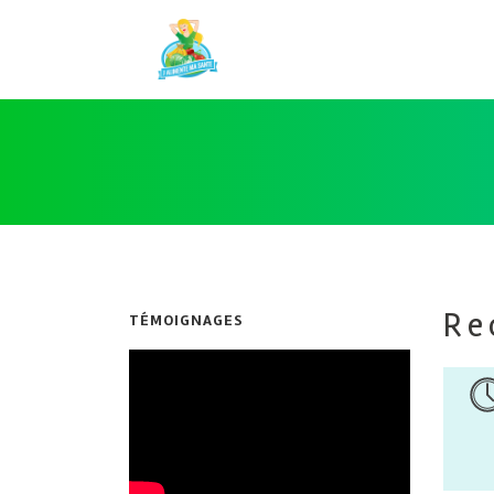
Re
TÉMOIGNAGES