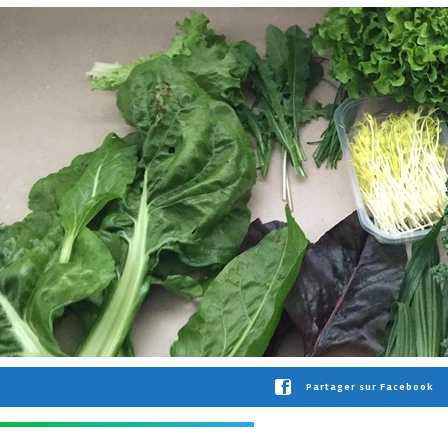
Partager sur Facebook