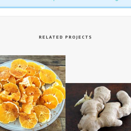
RELATED PROJECTS