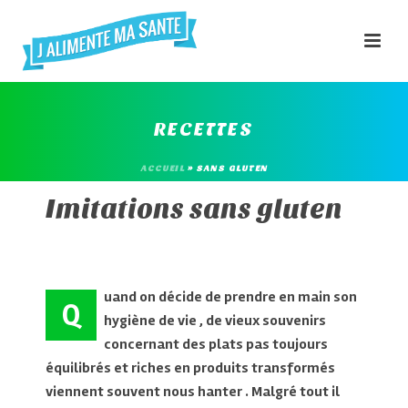
RECETTES
ACCUEIL
»
SANS GLUTEN
Imitations sans gluten
uand on décide de prendre en main son
Q
hygiène de vie , de vieux souvenirs
concernant des plats pas toujours
équilibrés et riches en produits transformés
viennent souvent nous hanter . Malgré tout il