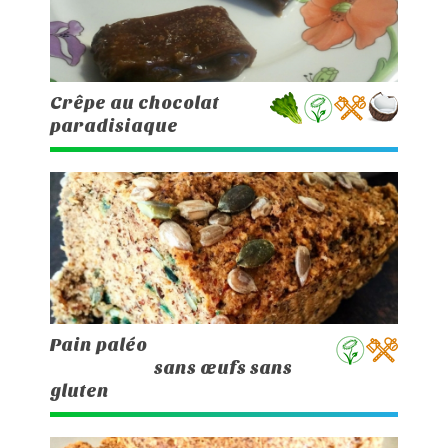
Crêpe au chocolat
paradisiaque
Pain paléo
sans œufs sans
gluten