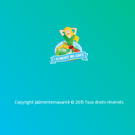
Copyright Jalimentemasanté © 2015 Tous droits réservés.