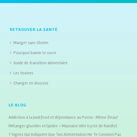
RETROUVER LA SANTÉ
Manger sans Gluten
Pourquoi bannir le sucre
Guide de transition alimentaire
Les toxines
Changer en douceur
LE BLOG
Addiction à la Junkfood et dépendance au Porno : Même fléau?
Mélanger glucides et lipides = Mauvaise idée (cycle de Randle)
7 Signes Qui Indiquent Que Ton Alimentation Ne Te Convient Pas