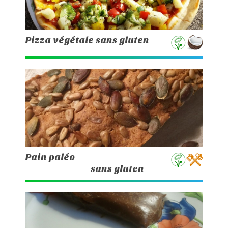
Pizza végétale sans gluten
Pain paléo
sans gluten