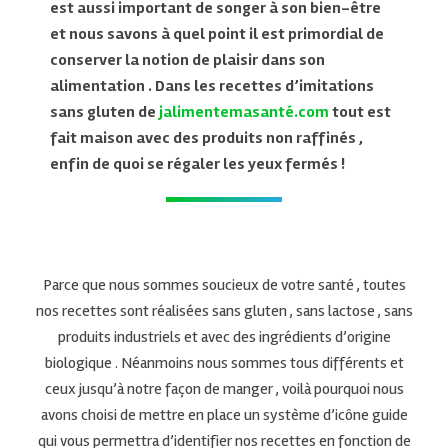
est aussi important de songer à son bien-être
et nous savons à quel point il est primordial de
conserver la notion de plaisir dans son
alimentation . Dans les recettes d’imitations
sans gluten de
jalimentemasanté.com
tout est
fait maison avec des produits non raffinés ,
enfin de quoi se régaler les yeux fermés !
Parce que nous sommes soucieux de votre santé , toutes
nos recettes sont réalisées sans gluten , sans lactose , sans
produits industriels et avec des ingrédients d’origine
biologique . Néanmoins nous sommes tous différents et
ceux jusqu’à notre façon de manger , voilà pourquoi nous
avons choisi de mettre en place un système d’icône guide
qui vous permettra d’identifier nos recettes en fonction de