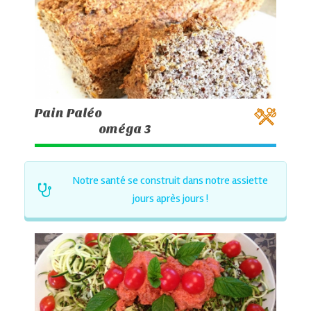
Pain Paléo
oméga 3
Notre santé se construit dans notre assiette
jours après jours !