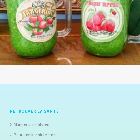
RETROUVER LA SANTÉ
Manger sans Gluten
Pourquoi bannir le sucre