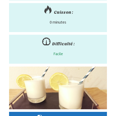
Cuisson :
0 minutes
Difficulté :
Facile