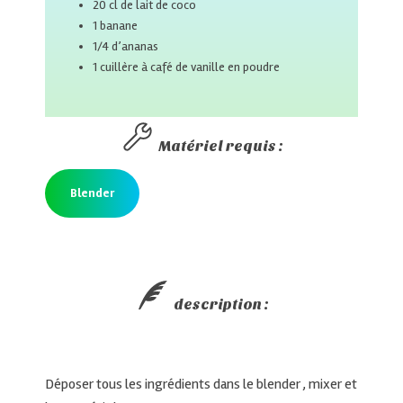
20 cl de lait de coco
1 banane
1/4 d’ananas
1 cuillère à café de vanille en poudre
Matériel requis :
Blender
description :
Déposer tous les ingrédients dans le blender , mixer et