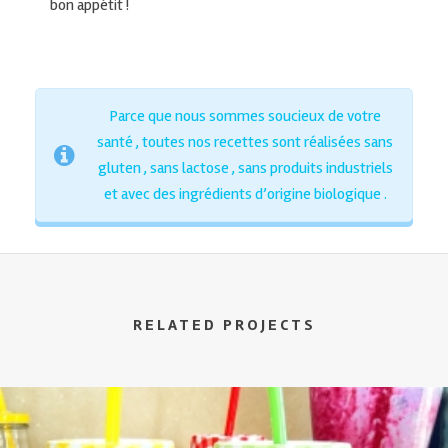
bon appétit !
Parce que nous sommes soucieux de votre
santé , toutes nos recettes sont réalisées sans
gluten , sans lactose , sans produits industriels
et avec des ingrédients d’origine biologique .
RELATED PROJECTS