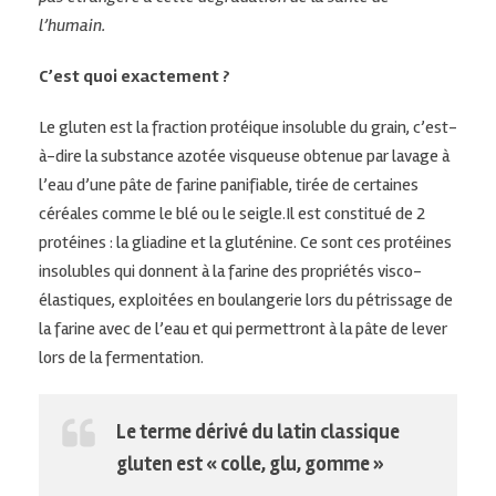
l’humain.
C’est quoi exactement ?
Le gluten est la fraction protéique insoluble du grain, c’est-
à-dire la substance azotée visqueuse obtenue par lavage à
l’eau d’une pâte de farine panifiable, tirée de certaines
céréales comme le blé ou le seigle.Il est constitué de 2
protéines : la gliadine et la gluténine. Ce sont ces protéines
insolubles qui donnent à la farine des propriétés visco-
élastiques, exploitées en boulangerie lors du pétrissage de
la farine avec de l’eau et qui permettront à la pâte de lever
lors de la fermentation.
Le terme dérivé du latin classique
gluten est « colle, glu, gomme »