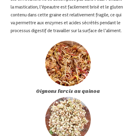
la mastication, l’épeautre est facilement brisé et le gluten
contenu dans cette graine est relativement fragile, ce qui
va permettre aux enzymes et acides sécrétés pendant le
processus digestif de travailler sur la surface de l’aliment.
Oignons farcis au quinoa