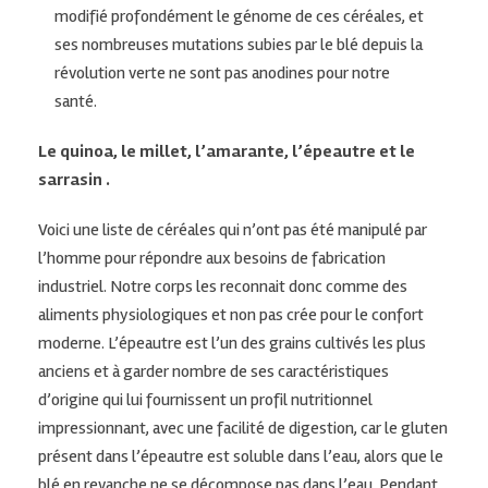
modifié profondément le génome de ces céréales, et
ses nombreuses mutations subies par le blé depuis la
révolution verte ne sont pas anodines pour notre
santé.
Le quinoa, le millet, l’amarante, l’épeautre et le
sarrasin .
Voici une liste de céréales qui n’ont pas été manipulé par
l’homme pour répondre aux besoins de fabrication
industriel. Notre corps les reconnait donc comme des
aliments physiologiques et non pas crée pour le confort
moderne. L’épeautre est l’un des grains cultivés les plus
anciens et à garder nombre de ses caractéristiques
d’origine qui lui fournissent un profil nutritionnel
impressionnant, avec une facilité de digestion, car le gluten
présent dans l’épeautre est soluble dans l’eau, alors que le
blé en revanche ne se décompose pas dans l’eau. Pendant