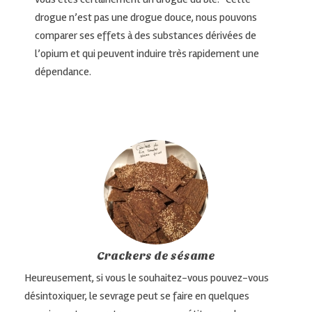
drogue n’est pas une drogue douce, nous pouvons
comparer ses effets à des substances dérivées de
l’opium et qui peuvent induire très rapidement une
dépendance.
Crackers de sésame
Heureusement, si vous le souhaitez-vous pouvez-vous
désintoxiquer, le sevrage peut se faire en quelques