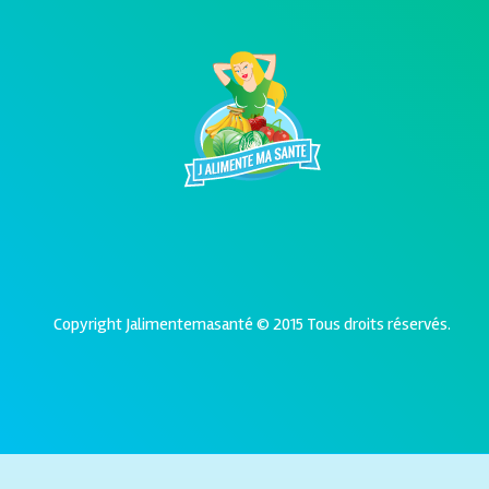
Copyright Jalimentemasanté © 2015 Tous droits réservés.