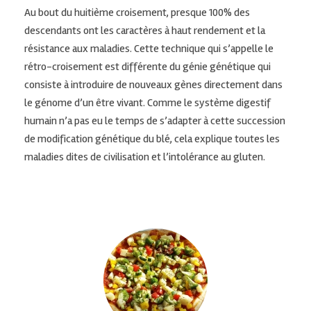
Au bout du huitième croisement, presque 100% des
descendants ont les caractères à haut rendement et la
résistance aux maladies. Cette technique qui s’appelle le
rétro-croisement est différente du génie génétique qui
consiste à introduire de nouveaux gènes directement dans
le génome d’un être vivant. Comme le système digestif
humain n’a pas eu le temps de s’adapter à cette succession
de modification génétique du blé, cela explique toutes les
maladies dites de civilisation et l’intolérance au gluten.