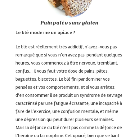
Pain paléo sans gluten
Le blé moderne un opiacé ?
Le blé est réellement très addictif, n’avez-vous pas
remarqué que si vous n’en avez pas pendant quelques
heures, vous commencez à être nerveux, tremblant,
confus… Il vous faut votre dose de pains, pâtes,
baguettes, biscottes. Le blé fini par dominer vos
pensées et vos comportements, et si vous arrêtez
d’en consommer il se produit un syndrome de sevrage
caractérisé par une fatigue écrasante, une incapacité à
faire de l’exercice, une confusion mentale, et même
une dépression qui peut durer plusieurs semaines.
Mais la défonce du blé n’est pas comme la défonce de
l’héroïne ou la morphine. Cet opiacé, bien que se liant