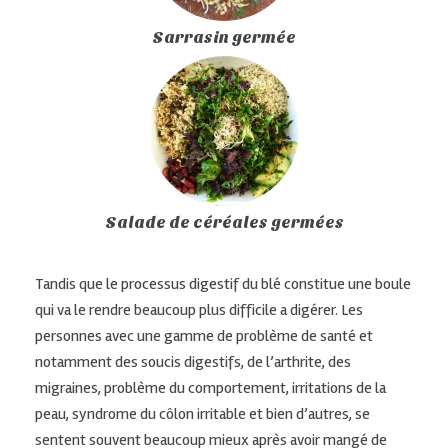
Sarrasin germée
Salade de céréales germées
Tandis que le processus digestif du blé constitue une boule
qui va le rendre beaucoup plus difficile a digérer. Les
personnes avec une gamme de problème de santé et
notamment des soucis digestifs, de l’arthrite, des
migraines, problème du comportement, irritations de la
peau, syndrome du côlon irritable et bien d’autres, se
sentent souvent beaucoup mieux après avoir mangé de