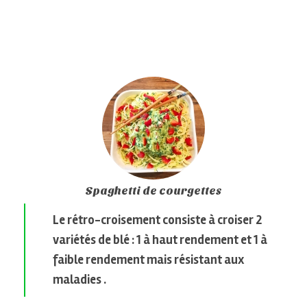
Spaghetti de courgettes
Le rétro-croisement consiste à croiser 2
variétés de blé : 1 à haut rendement et 1 à
faible rendement mais résistant aux
maladies .