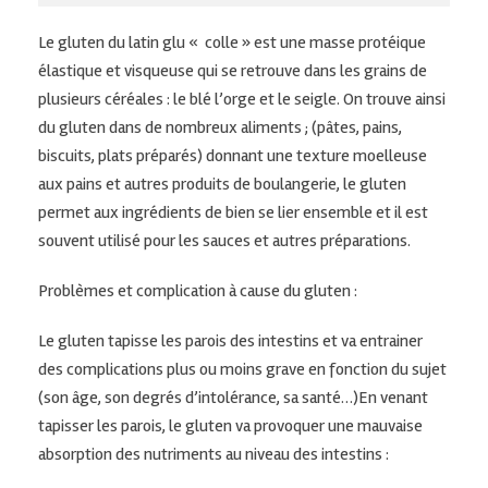
Le gluten du latin glu « colle » est une masse protéique
élastique et visqueuse qui se retrouve dans les grains de
plusieurs céréales : le blé l’orge et le seigle. On trouve ainsi
du gluten dans de nombreux aliments ; (pâtes, pains,
biscuits, plats préparés) donnant une texture moelleuse
aux pains et autres produits de boulangerie, le gluten
permet aux ingrédients de bien se lier ensemble et il est
souvent utilisé pour les sauces et autres préparations.
Problèmes et complication à cause du gluten :
Le gluten tapisse les parois des intestins et va entrainer
des complications plus ou moins grave en fonction du sujet
(son âge, son degrés d’intolérance, sa santé…)En venant
tapisser les parois, le gluten va provoquer une mauvaise
absorption des nutriments au niveau des intestins :