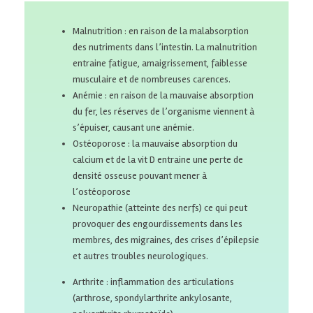
Malnutrition : en raison de la malabsorption
des nutriments dans l’intestin. La malnutrition
entraine fatigue, amaigrissement, faiblesse
musculaire et de nombreuses carences.
Anémie : en raison de la mauvaise absorption
du fer, les réserves de l’organisme viennent à
s’épuiser, causant une anémie.
Ostéoporose : la mauvaise absorption du
calcium et de la vit D entraine une perte de
densité osseuse pouvant mener à
l’ostéoporose
Neuropathie (atteinte des nerfs) ce qui peut
provoquer des engourdissements dans les
membres, des migraines, des crises d’épilepsie
et autres troubles neurologiques.
Arthrite : inflammation des articulations
(arthrose, spondylarthrite ankylosante,