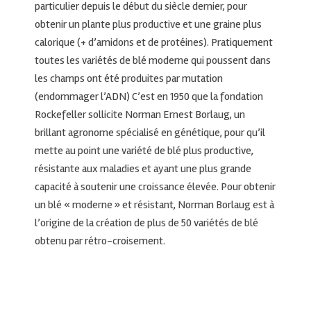
particulier depuis le début du siècle dernier, pour
obtenir un plante plus productive et une graine plus
calorique (+ d’amidons et de protéines). Pratiquement
toutes les variétés de blé moderne qui poussent dans
les champs ont été produites par mutation
(endommager l’ADN) C’est en 1950 que la fondation
Rockefeller sollicite Norman Ernest Borlaug, un
brillant agronome spécialisé en génétique, pour qu’il
mette au point une variété de blé plus productive,
résistante aux maladies et ayant une plus grande
capacité à soutenir une croissance élevée. Pour obtenir
un blé « moderne » et résistant, Norman Borlaug est à
l’origine de la création de plus de 50 variétés de blé
obtenu par rétro-croisement.