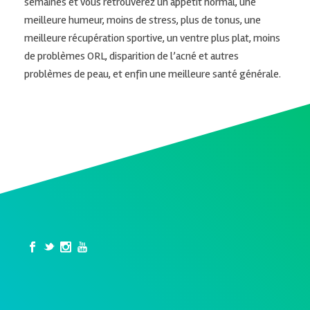
semaines et vous retrouverez un appétit normal, une
meilleure humeur, moins de stress, plus de tonus, une
meilleure récupération sportive, un ventre plus plat, moins
de problèmes ORL, disparition de l’acné et autres
problèmes de peau, et enfin une meilleure santé générale.