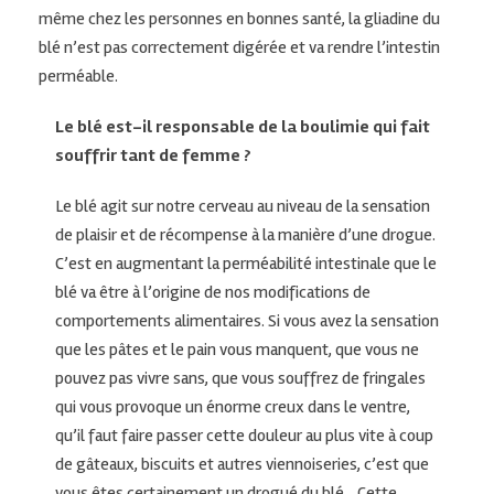
même chez les personnes en bonnes santé, la gliadine du
blé n’est pas correctement digérée et va rendre l’intestin
perméable.
Le blé est-il responsable de la boulimie qui fait
souffrir tant de femme ?
Le blé agit sur notre cerveau au niveau de la sensation
de plaisir et de récompense à la manière d’une drogue.
C’est en augmentant la perméabilité intestinale que le
blé va être à l’origine de nos modifications de
comportements alimentaires. Si vous avez la sensation
que les pâtes et le pain vous manquent, que vous ne
pouvez pas vivre sans, que vous souffrez de fringales
qui vous provoque un énorme creux dans le ventre,
qu’il faut faire passer cette douleur au plus vite à coup
de gâteaux, biscuits et autres viennoiseries, c’est que
vous êtes certainement un drogué du blé. Cette