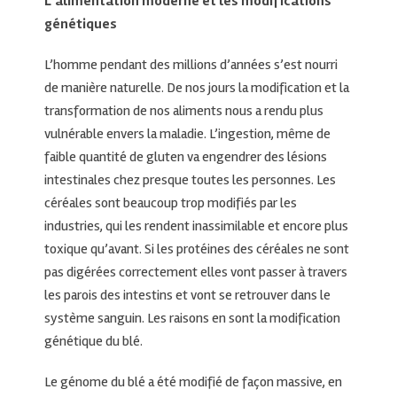
L’alimentation moderne et les modifications
génétiques
L’homme pendant des millions d’années s’est nourri
de manière naturelle. De nos jours la modification et la
transformation de nos aliments nous a rendu plus
vulnérable envers la maladie. L’ingestion, même de
faible quantité de gluten va engendrer des lésions
intestinales chez presque toutes les personnes. Les
céréales sont beaucoup trop modifiés par les
industries, qui les rendent inassimilable et encore plus
toxique qu’avant. Si les protéines des céréales ne sont
pas digérées correctement elles vont passer à travers
les parois des intestins et vont se retrouver dans le
système sanguin. Les raisons en sont la modification
génétique du blé.
Le génome du blé a été modifié de façon massive, en