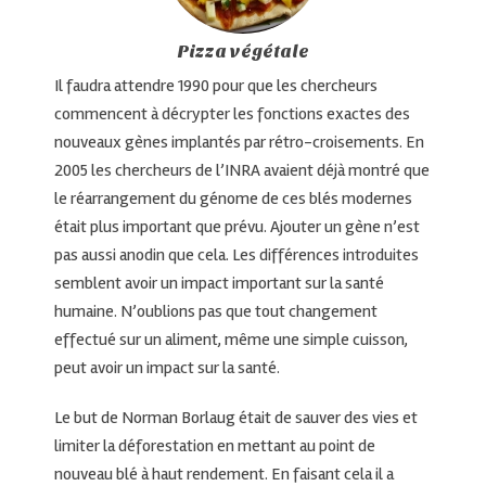
Pizza végétale
Il faudra attendre 1990 pour que les chercheurs
commencent à décrypter les fonctions exactes des
nouveaux gènes implantés par rétro-croisements. En
2005 les chercheurs de l’INRA avaient déjà montré que
le réarrangement du génome de ces blés modernes
était plus important que prévu. Ajouter un gène n’est
pas aussi anodin que cela. Les différences introduites
semblent avoir un impact important sur la santé
humaine. N’oublions pas que tout changement
effectué sur un aliment, même une simple cuisson,
peut avoir un impact sur la santé.
Le but de Norman Borlaug était de sauver des vies et
limiter la déforestation en mettant au point de
nouveau blé à haut rendement. En faisant cela il a