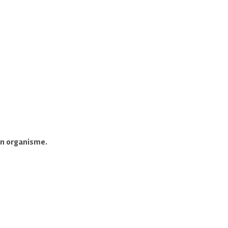
on organisme.