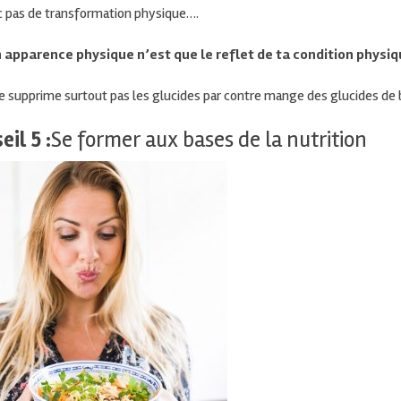
c pas de transformation
physique….
 apparence physique n’est que le reflet de ta condition physiq
e supprime surtout pas les glucides par contre mange des glucides de
eil 5 :
Se former aux bases de la nutrition