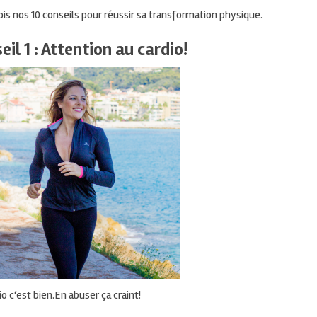
is nos 10 conseils pour réussir sa transformation physique.
eil 1 : Attention au cardio!
io c
‘est bien.
En abuser ça
craint!